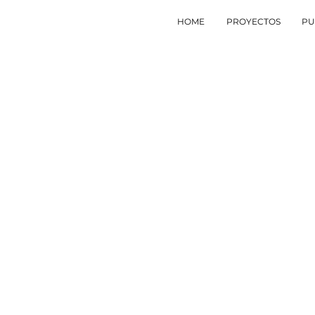
HOME
PROYECTOS
PU