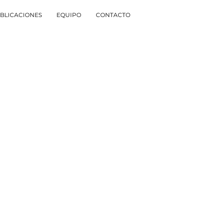
BLICACIONES
EQUIPO
CONTACTO