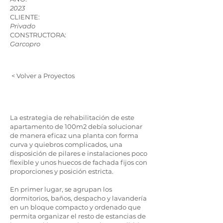
2023
CLIENTE:
Privado
CONSTRUCTORA:
Garcopro
< Volver a Proyectos
La estrategia de rehabilitación de este
apartamento de 100m2 debía solucionar
de manera eficaz una planta con forma
curva y quiebros complicados, una
disposición de pilares e instalaciones poco
flexible y unos huecos de fachada fijos con
proporciones y posición estricta.
En primer lugar, se agrupan los
dormitorios, baños, despacho y lavandería
en un bloque compacto y ordenado que
permita organizar el resto de estancias de