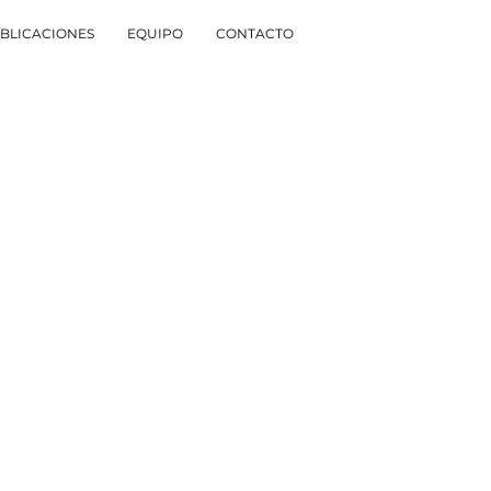
BLICACIONES
EQUIPO
CONTACTO