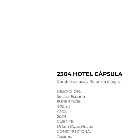
2304 HOTEL CÁPSULA
Cambio de uso y Reforma integral
UBICACIÓN:
Sevilla, España​
SUPERFICIE:
400m2
AÑO:
2024
CLIENTE:
Urban Cube Hostel
CONSTRUCTORA:
Teclimel