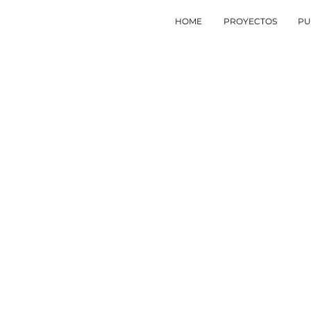
HOME
PROYECTOS
PU