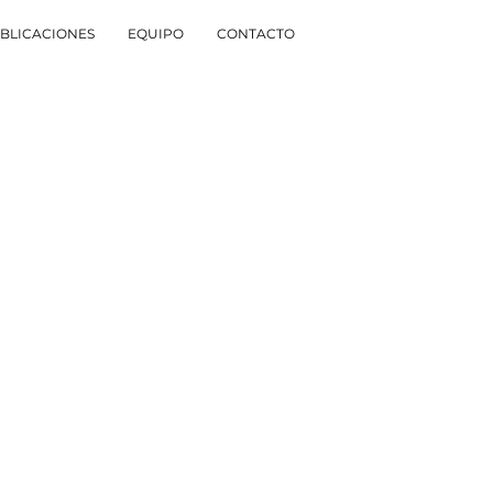
BLICACIONES
EQUIPO
CONTACTO